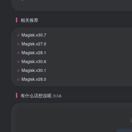
相关推荐
Magisk.v30.7
Magisk.v27.0
Magisk.v28.1
Magisk.v30.6
Magisk.v30.1
Magisk.v28.0
有什么话想说呢
共3条