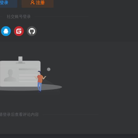
登录
注册
社交账号登录
请登录后查看评论内容