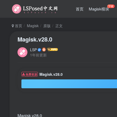
下载
首页
Magisk模块
首页
Magisk
原版
正文
Magisk.v28.0
LSP
1年前更新
Magisk.v28.0
免费资源
Magisk.v28.0