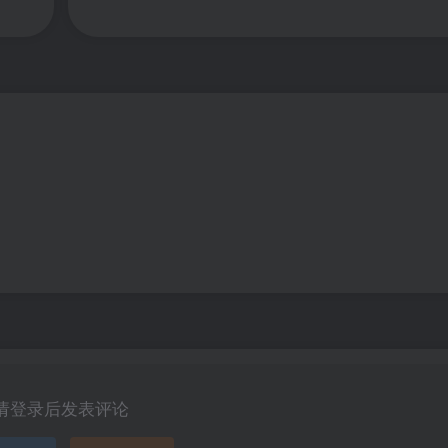
请登录后发表评论