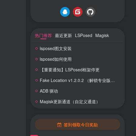
热门推荐
最近更新
LSPosed
Magisk
lsposed图文安装
lsposed如何使用
【重要通知】LSPosed框架停更
Fake Location v1.2.0.2 （解锁专业版） 虚拟定位
ADB 驱动
Magisk更新通道（自定义通道）
签到领取今日奖励