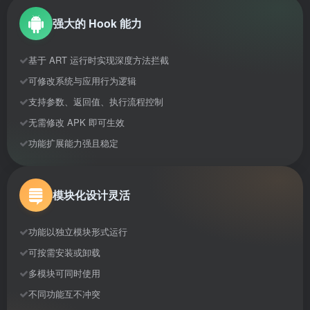
强大的 Hook 能力
基于 ART 运行时实现深度方法拦截
可修改系统与应用行为逻辑
支持参数、返回值、执行流程控制
无需修改 APK 即可生效
功能扩展能力强且稳定
模块化设计灵活
功能以独立模块形式运行
可按需安装或卸载
多模块可同时使用
不同功能互不冲突