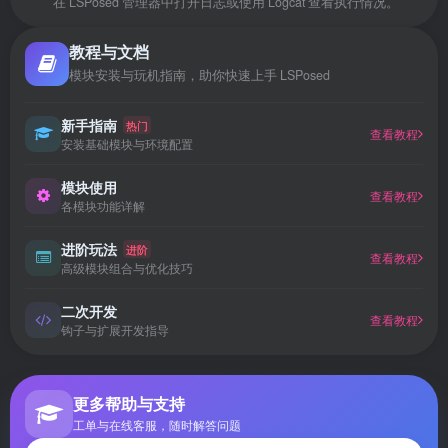
在 LSPosed 管理器中打开日志或使用 Logcat 查看执行情况。
教程与文档
模块安装与玩机指南，助你快速上手 LSPosed
新手指南
热门
查看教程
安装基础模块与环境配置
模块使用
查看教程
各模块功能详解
进阶玩法
进阶
查看教程
高级模块组合与优化技巧
二次开发
查看教程
钩子与扩展开发指导
更多帮助与支持
工单与在线客服，随时解答问题