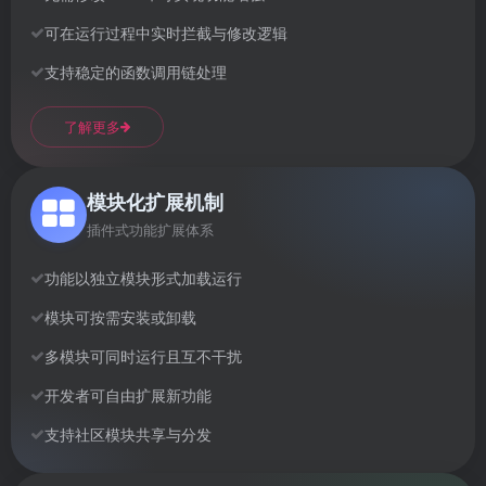
可在运行过程中实时拦截与修改逻辑
支持稳定的函数调用链处理
了解更多
模块化扩展机制
插件式功能扩展体系
功能以独立模块形式加载运行
模块可按需安装或卸载
多模块可同时运行且互不干扰
开发者可自由扩展新功能
支持社区模块共享与分发