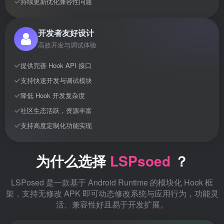
持续更新优化兼容性问题
开发者友好设计
高效开发与调试体验
提供完善 Hook API 接口
支持快速开发与调试模块
降低 Hook 开发复杂度
社区生态活跃，资源丰富
支持高度定制化功能实现
为什么选择
LSPsoed
？
LSPosed 是一款基于 Android Runtime 的模块化 Hook 框
架，支持无修改 APK 即可动态修改系统与应用行为，功能灵
活、兼容性好且易于开发扩展。