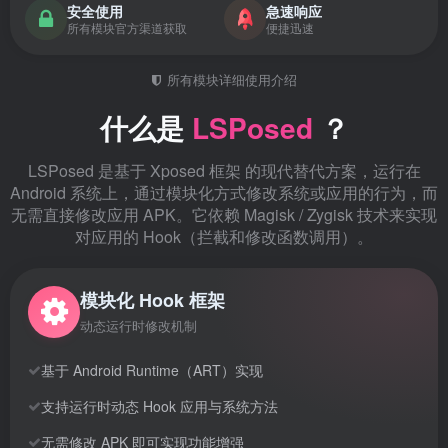
安全使用
急速响应
所有模块官方渠道获取
便捷迅速
所有模块详细使用介绍
什么是
LSPosed
？
LSPosed 是基于 Xposed 框架 的现代替代方案，运行在
Android 系统上，通过模块化方式修改系统或应用的行为，而
无需直接修改应用 APK。它依赖 Magisk / Zygisk 技术来实现
对应用的 Hook（拦截和修改函数调用）。
模块化 Hook 框架
动态运行时修改机制
基于 Android Runtime（ART）实现
支持运行时动态 Hook 应用与系统方法
无需修改 APK 即可实现功能增强