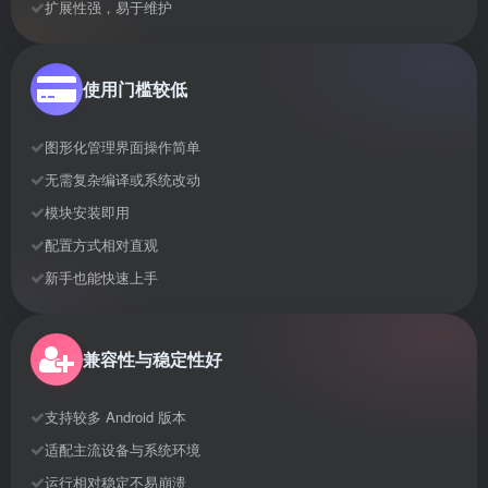
扩展性强，易于维护
使用门槛较低
图形化管理界面操作简单
无需复杂编译或系统改动
模块安装即用
配置方式相对直观
新手也能快速上手
兼容性与稳定性好
支持较多 Android 版本
适配主流设备与系统环境
运行相对稳定不易崩溃