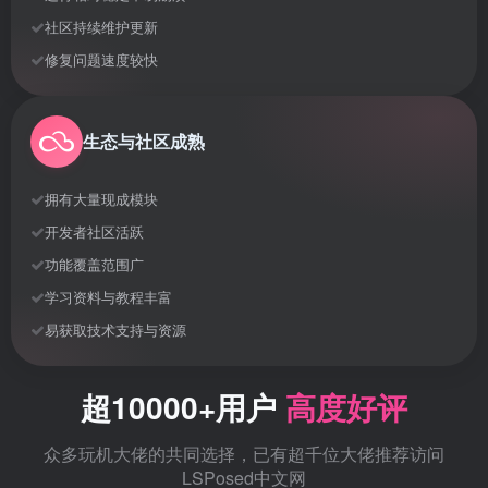
社区持续维护更新
修复问题速度较快
生态与社区成熟
拥有大量现成模块
开发者社区活跃
功能覆盖范围广
学习资料与教程丰富
易获取技术支持与资源
超10000+用户
高度好评
众多玩机大佬的共同选择，已有超千位大佬推荐访问
LSPosed中文网