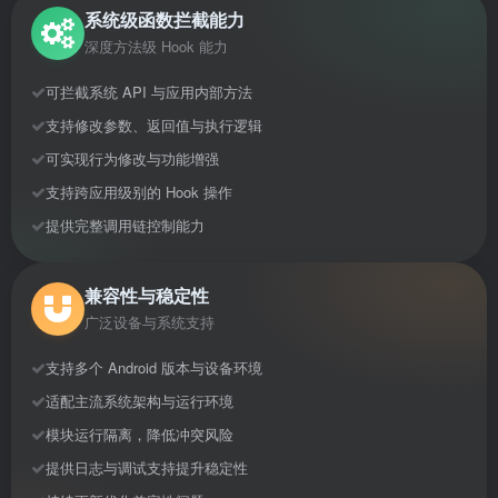
系统级函数拦截能力
深度方法级 Hook 能力
可拦截系统 API 与应用内部方法
支持修改参数、返回值与执行逻辑
可实现行为修改与功能增强
支持跨应用级别的 Hook 操作
提供完整调用链控制能力
兼容性与稳定性
广泛设备与系统支持
支持多个 Android 版本与设备环境
适配主流系统架构与运行环境
模块运行隔离，降低冲突风险
提供日志与调试支持提升稳定性