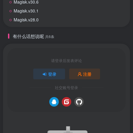
Magisk.v30.6
Magisk.v30.1
Magisk.v28.0
有什么话想说呢
共6条
请登录后发表评论
登录
注册
社交账号登录