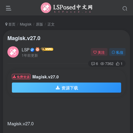
首页
Magisk
原版
正文
Magisk.v27.0
LSP
关注
私信
1年前更新
6
7362
1
Magisk.v27.0
免费资源
资源下载
Magisk.v27.0