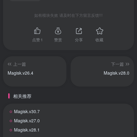
如有模块失效 请及时在下方留言反馈!!!
点赞
1
赞赏
分享
收藏
上一篇
下一篇
Magisk.v26.4
Magisk.v28.0
相关推荐
Magisk.v30.7
Magisk.v27.0
Magisk.v28.1