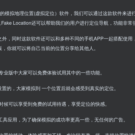
用的模拟地理位置(虚拟定位）软件，我们可以通过这款软件来进
ake Location还可以帮助我们的用户进行定位导航，功能非常
理位置之外，同时这款软件还可以和多种不同的手机APP一起搭配使用
付费新版，你就可以将自己当前的位置分享给其他人。
专业版中大家可以免费体验试用其中的一些功能。
真实而设置的，大家模拟到 一个位置后就会感受到真实的定位。
时候可以享受到免费的试用待遇，享受定位的快感。
小工具应用，为了确保模拟的成功率更高一些，无任何的广告。