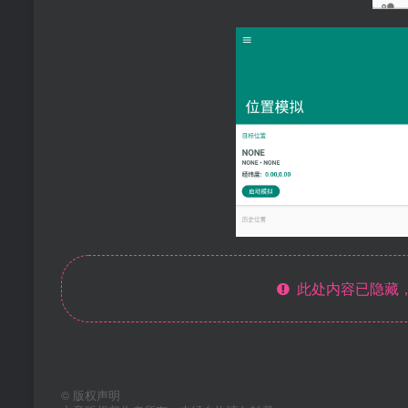
此处内容已隐藏，
©
版权声明