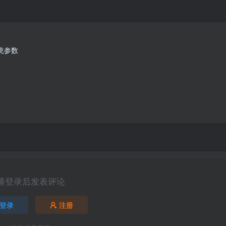
系统参数
请登录后发表评论
登录
注册