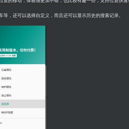
位置的移动，体验感更加不错，也比较有趣一些，支持位置快速
车等，还可以选择自定义，而且还可以显示历史的搜索记录。