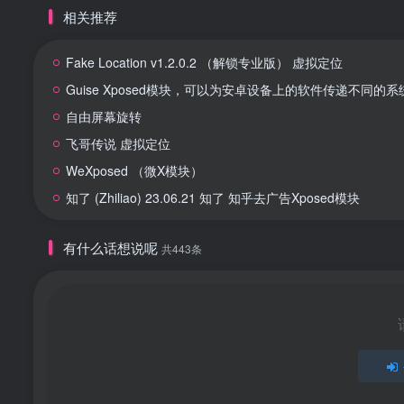
相关推荐
Fake Location v1.2.0.2 （解锁专业版） 虚拟定位
Guise Xposed模块，可以为安卓设备上的软件传递不同的
自由屏幕旋转
飞哥传说 虚拟定位
WeXposed （微X模块）
知了 (Zhiliao) 23.06.21 知了 知乎去广告Xposed模块
有什么话想说呢
共443条