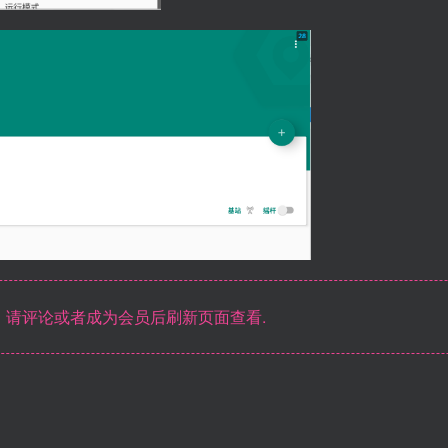
请评论或者成为会员后刷新页面查看.