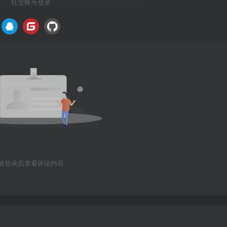
社交账号登录
请登录后查看评论内容