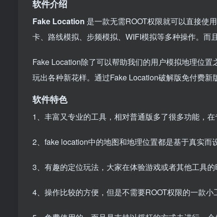
软件介绍
Fake Location
是一款无需ROOT权限就可以直接使
卡、路线模拟、步频模拟、WIFI模拟等多种操作。而且F
Fake Location除了可以帮助我们的用户模拟地
玩出各种新花样。通过Fake Location破解版免
软件特色
1、丰富又专业的工具，相对普通版多了很多功能，在
2、fake location中的地图和地理位置都是基于
3、有趣的定位玩法，大家在体验游戏或者其他工具的
4、操作比较的方便，但是不需要ROOT权限的一款