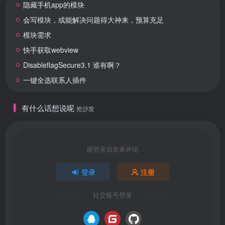
隐藏手机app的模块
会写模块，或能解决问题得大神来，预算充足
模块需求
快手获取webview
DisableflagSecure3.1 谁有啊？
一键全选联系人插件
有什么话想说呢
抢沙发
请登录后发表评论
登录
注册
社交账号登录