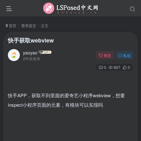
首页
需求提交
正文
快手获取webview
yaoyao
关注
私信
2年前发布
0
907
0
快手APP，获取不到里面的爱奇艺小程序webview，想要
inspect小程序页面的元素，有模块可以实现吗