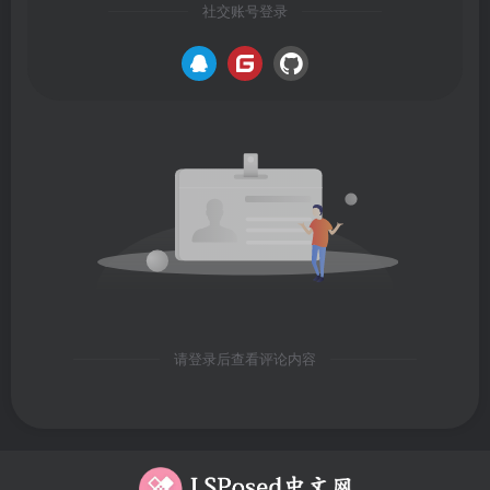
社交账号登录
请登录后查看评论内容