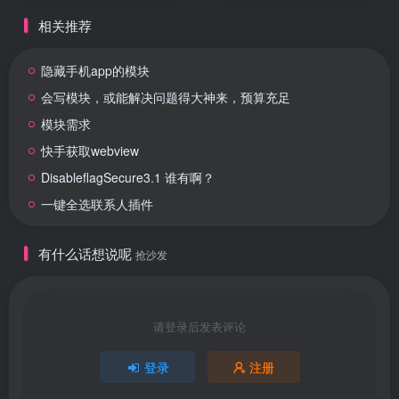
相关推荐
隐藏手机app的模块
会写模块，或能解决问题得大神来，预算充足
模块需求
快手获取webview
DisableflagSecure3.1 谁有啊？
一键全选联系人插件
有什么话想说呢
抢沙发
请登录后发表评论
登录
注册