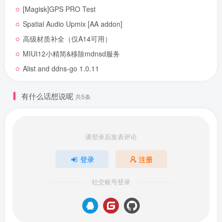
[Magisk]GPS PRO Test
Spatial Audio Upmix [AA addon]
高级材质补全（仅A14可用）
MIUI12小精简&移除mdnsd服务
Alist and ddns-go 1.0.11
有什么话想说呢
共5条
请登录后发表评论
登录
注册
社交账号登录