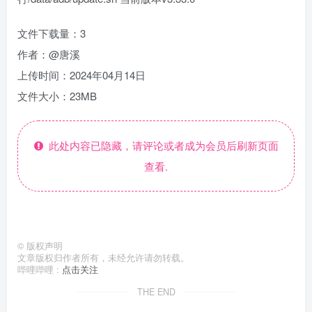
文件下载量：3
作者：@唐溪
上传时间：2024年04月14日
文件大小：23MB
此处内容已隐藏，请评论或者成为会员后刷新页面
查看.
©
版权声明
文章版权归作者所有，未经允许请勿转载。
哔哩哔哩 :
点击关注
THE END