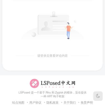
请登录后查看评论内容
LSPosed 是一个基于 Riru 和 Zygisk 的模块，旨在提供
一种 ART 钩子框架
站点地图
用户协议
隐私政策
关于我们
免责声明