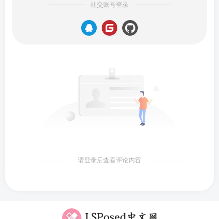
社交账号登录
请登录后查看评论内容