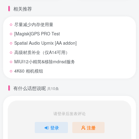
相关推荐
尽量减少内存使用量
[Magisk]GPS PRO Test
Spatial Audio Upmix [AA addon]
高级材质补全（仅A14可用）
MIUI12小精简&移除mdnsd服务
4K60 相机模组
有什么话想说呢
共10条
请登录后发表评论
登录
注册