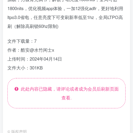
1800nits，优化视频app体验，一加12强化adfr，更好地利用
ltpo3.0省电，任意亮度下可变刷新率低至1hz，全局LTPO高
刷（解除高刷锁60hz限制)
文件下载量：7
作者：酷安@水竹闲士x
上传时间：2024年04月14日
文件大小：301KB
此处内容已隐藏，请评论或者成为会员后刷新页面
查看.
©
版权声明