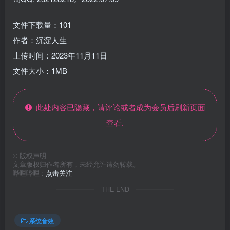
文件下载量：101
作者：沉淀人生
上传时间：2023年11月11日
文件大小：1MB
此处内容已隐藏，请评论或者成为会员后刷新页面
查看.
©
版权声明
文章版权归作者所有，未经允许请勿转载。
哔哩哔哩 :
点击关注
THE END
系统音效