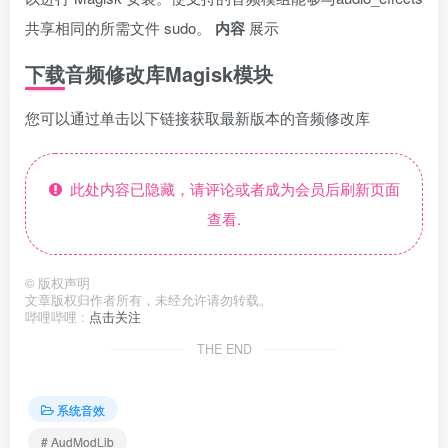
共享相同的所需文件 sudo。
内容
展示
下载音频修改库Magisk模块
您可以通过单击以下链接获取最新版本的音频修改库
此处内容已隐藏，请评论或者成为会员后刷新页面
查看.
©
版权声明
文章版权归作者所有，未经允许请勿转载。
哔哩哔哩 :
点击关注
THE END
系统音效
# AudModLib