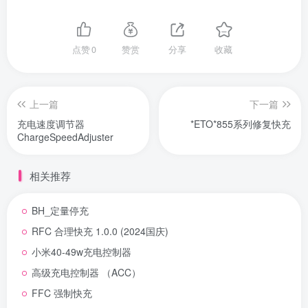
点赞
0
赞赏
分享
收藏
上一篇
下一篇
充电速度调节器
*ETO*855系列修复快充
ChargeSpeedAdjuster
相关推荐
BH_定量停充
RFC 合理快充 1.0.0 (2024国庆)
小米40-49w充电控制器
高级充电控制器 （ACC）
FFC 强制快充