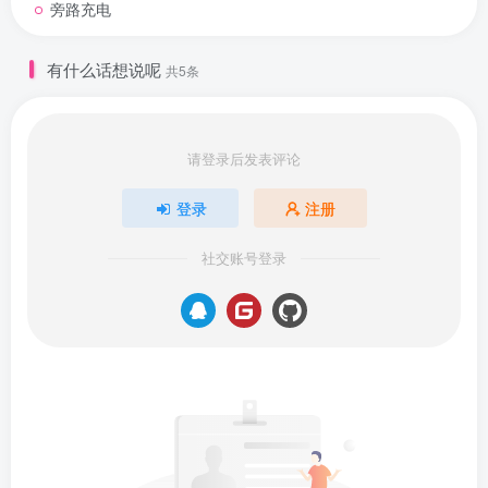
旁路充电
有什么话想说呢
共5条
请登录后发表评论
登录
注册
社交账号登录