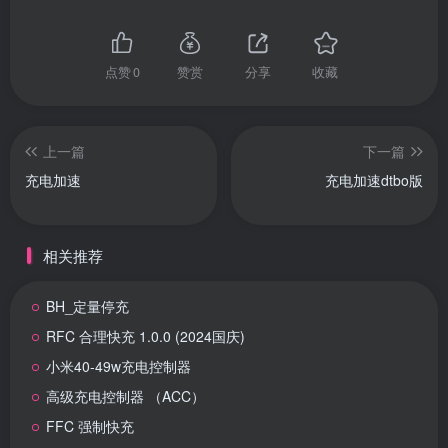
点赞
0
赞赏
分享
收藏
上一篇
下一篇
充电加速
充电加速dtbo版
相关推荐
BH_定量停充
RFC 合理快充 1.0.0 (2024国庆)
小米40-49w充电控制器
高级充电控制器 （ACC）
FFC 强制快充