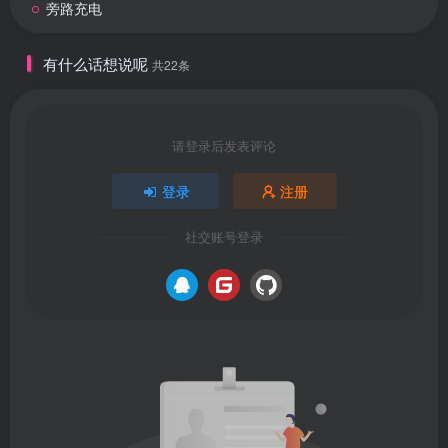
旁路充电
有什么话想说呢
共22条
请登录后发表评论
登录
注册
社交账号登录