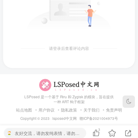
请登录后查看评论内容
LSPosed 是一个基于 Riru 和 Zygisk 的模块，旨在提供
一种 ART 钩子框架
站点地图
用户协议
隐私政策
关于我们
免责声明
Copyright © 2023 ·
lsposed中文网
赣ICP备2021004973号
3
友好交流，请勿发纯表情，请勿灌水，违者封号喔