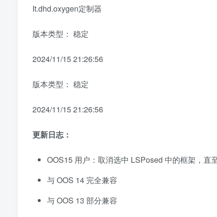
It.dhd.oxygen定制器
版本类型： 稳定
2024/11/15 21:26:56
版本类型： 稳定
2024/11/15 21:26:56
更新日志：
OOS15 用户：取消选中 LSPosed 中的框架，
与 OOS 14 完全兼容
与 OOS 13 部分兼容