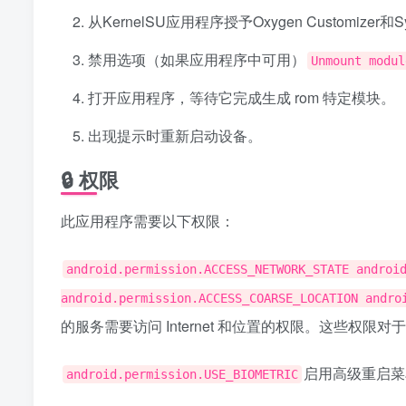
从KernelSU应用程序授予Oxygen Customizer和Sy
禁用选项（如果应用程序中可用）
Unmount modul
打开应用程序，等待它完成生成 rom 特定模块。
出现提示时重新启动设备。
🔒 权限
此应用程序需要以下权限：
android.permission.ACCESS_NETWORK_STATE androi
android.permission.ACCESS_COARSE_LOCATION andro
的服务需要访问 Internet 和位置的权限。这些权限对于 
启用高级重启菜
android.permission.USE_BIOMETRIC