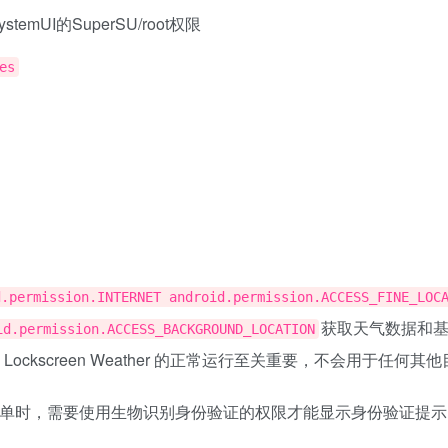
stemUI的SuperSU/root权限
es
d.permission.INTERNET android.permission.ACCESS_FINE_LOC
获取天气数据和
id.permission.ACCESS_BACKGROUND_LOCATION
Lockscreen Weather 的正常运行至关重要，不会用于任何其
单时，需要使用生物识别身份验证的权限才能显示身份验证提示