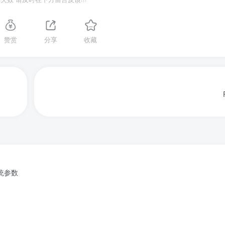
赞赏
分享
收藏
系统参数