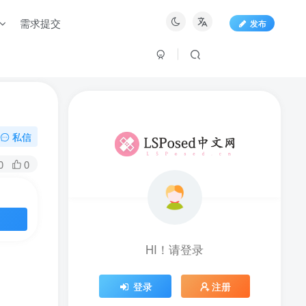
需求提交
发布
私信
0
0
HI！请登录
HI！请登录
登录
注册
登录
注册
社交账号登录