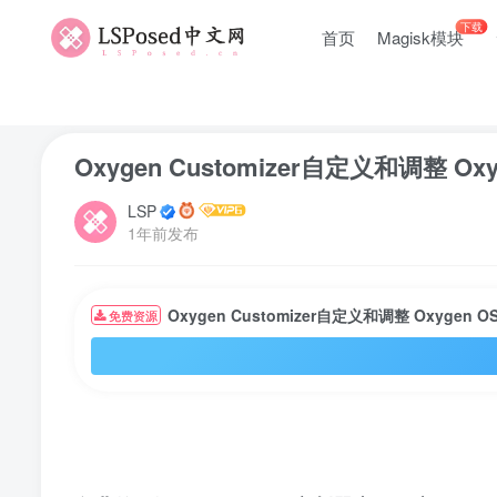
下载
首页
Magisk模块
首页
LSPosed模块
正文
Oxygen Customizer自定义和调整 Oxy
LSP
1年前发布
Oxygen Customizer自定义和调整 Oxygen O
免费资源