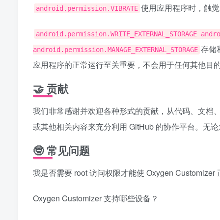
使用应用程序时，触觉
android.permission.VIBRATE
android.permission.WRITE_EXTERNAL_STORAGE andr
存储
android.permission.MANAGE_EXTERNAL_STORAGE
应用程序的正常运行至关重要，不会用于任何其他目
🤝 贡献
我们非常感谢并欢迎各种形式的贡献，从代码、文档
或其他相关内容来充分利用 GitHub 的协作平台
🤓 常见问题
我是否需要 root 访问权限才能使 Oxygen Customize
Oxygen Customizer 支持哪些设备？