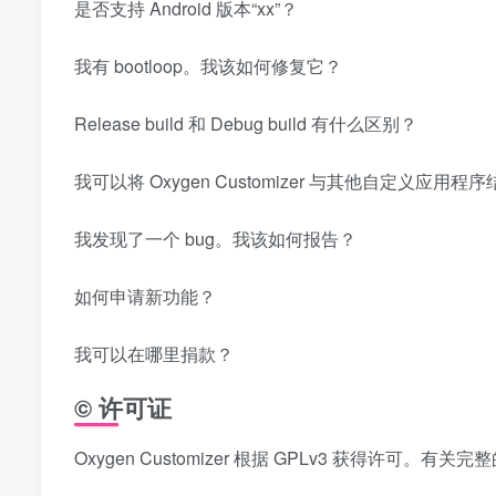
是否支持 Android 版本“xx”？
我有 bootloop。我该如何修复它？
Release build 和 Debug build 有什么区别？
我可以将 Oxygen Customizer 与其他自定义应用
我发现了一个 bug。我该如何报告？
如何申请新功能？
我可以在哪里捐款？
© 许可证
Oxygen Customizer 根据 GPLv3 获得许可。