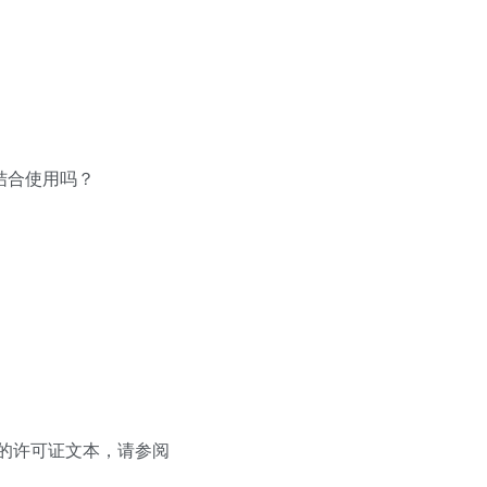
程序结合使用吗？
有关完整的许可证文本，请参阅