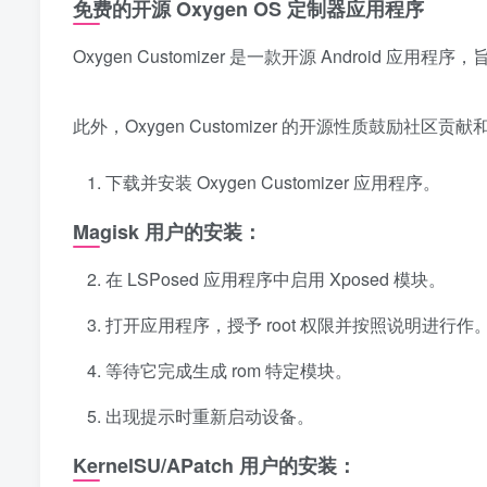
免费的开源 Oxygen OS 定制器应用程序
Oxygen Customizer 是一款开源 Android 应
此外，Oxygen Customizer 的开源性质鼓励社
下载并安装 Oxygen Customizer 应用程序。
Magisk 用户的安装：
在 LSPosed 应用程序中启用 Xposed 模块。
打开应用程序，授予 root 权限并按照说明进行作
等待它完成生成 rom 特定模块。
出现提示时重新启动设备。
KernelSU/APatch 用户的安装：