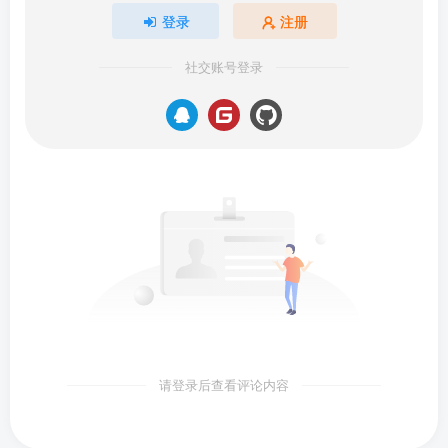
登录
注册
社交账号登录
请登录后查看评论内容