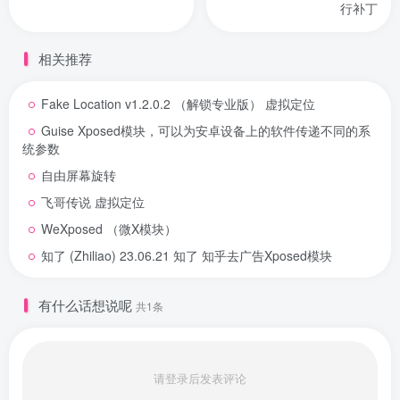
行补丁
相关推荐
Fake Location v1.2.0.2 （解锁专业版） 虚拟定位
Guise Xposed模块，可以为安卓设备上的软件传递不同的系
统参数
自由屏幕旋转
飞哥传说 虚拟定位
WeXposed （微X模块）
知了 (Zhiliao) 23.06.21 知了 知乎去广告Xposed模块
有什么话想说呢
共1条
请登录后发表评论