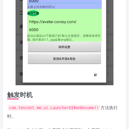
触发时机
方法执行
com.tencent.mm.ui.LauncherUI#onResume()
时。