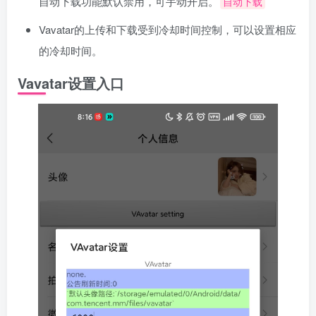
自动下载功能默认禁用，可手动开启。
自动下载
Vavatar的上传和下载受到冷却时间控制，可以设置相应
的冷却时间。
Vavatar设置入口