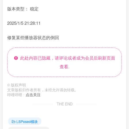
版本类型： 稳定
2025/1/5 21:28:11
修复某些播放器状态的倒回
此处内容已隐藏，请评论或者成为会员后刷新页面
查看.
©
版权声明
文章版权归作者所有，未经允许请勿转载。
哔哩哔哩 :
点击关注
THE END
LSPosed模块