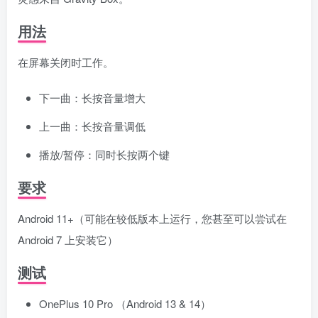
用法
在屏幕关闭时工作。
下一曲：长按音量增大
上一曲：长按音量调低
播放/暂停：同时长按两个键
要求
Android 11+（可能在较低版本上运行，您甚至可以尝试在
Android 7 上安装它）
测试
OnePlus 10 Pro （Android 13 & 14）