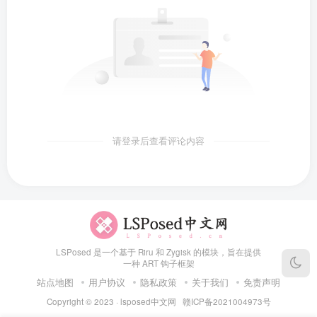
请登录后查看评论内容
LSPosed 是一个基于 Riru 和 Zygisk 的模块，旨在提供
一种 ART 钩子框架
站点地图
用户协议
隐私政策
关于我们
免责声明
Copyright © 2023 ·
lsposed中文网
赣ICP备2021004973号