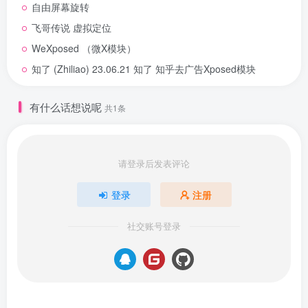
自由屏幕旋转
飞哥传说 虚拟定位
WeXposed （微X模块）
知了 (Zhiliao) 23.06.21 知了 知乎去广告Xposed模块
有什么话想说呢
共1条
请登录后发表评论
登录
注册
社交账号登录