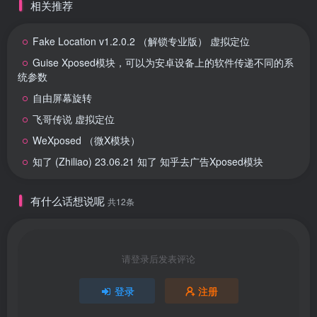
相关推荐
Fake Location v1.2.0.2 （解锁专业版） 虚拟定位
Guise Xposed模块，可以为安卓设备上的软件传递不同的系
统参数
自由屏幕旋转
飞哥传说 虚拟定位
WeXposed （微X模块）
知了 (Zhiliao) 23.06.21 知了 知乎去广告Xposed模块
有什么话想说呢
共12条
请登录后发表评论
登录
注册