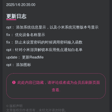
2025/1/6 20:35:00
更新日志
opt： 添加系统信息显示，以及小米系统完整版本号显示
fix： 优化设备名称显示
fix： 防止未设置密码的时候调用密码输入函数
opt：针对小米澎湃解锁本应用焦点通知白名单
update： 更新ReadMe
opt： 添加图标
此处内容已隐藏，请评论或者成为会员后刷新页面
查看.
©
版权声明
文章版权归作者所有，未经允许请勿转载。