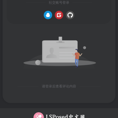
社交账号登录
请登录后查看评论内容