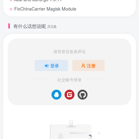
FixChinaCarrier Magisk Module
有什么话想说呢
共3条
请登录后发表评论
登录
注册
社交账号登录