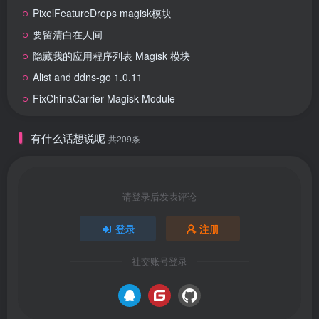
PixelFeatureDrops magisk模块
要留清白在人间
隐藏我的应用程序列表 Magisk 模块
Alist and ddns-go 1.0.11
FixChinaCarrier Magisk Module
有什么话想说呢
共209条
请登录后发表评论
登录
注册
社交账号登录