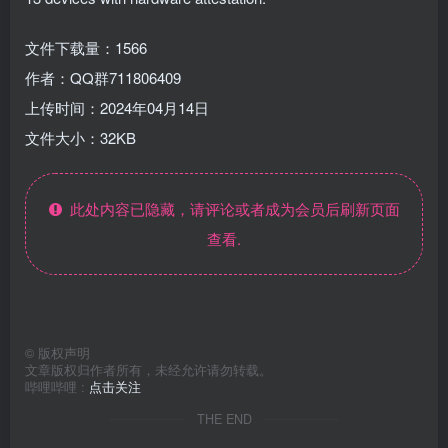
文件下载量：1566
作者：QQ群711806409
上传时间：2024年04月14日
文件大小：32KB
此处内容已隐藏，请评论或者成为会员后刷新页面
查看.
©
版权声明
文章版权归作者所有，未经允许请勿转载。
哔哩哔哩 :
点击关注
THE END