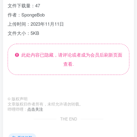
文件下载量：47
作者：SpongeBob
上传时间：2023年11月11日
文件大小：5KB
此处内容已隐藏，请评论或者成为会员后刷新页面
查看.
©
版权声明
文章版权归作者所有，未经允许请勿转载。
哔哩哔哩 :
点击关注
THE END