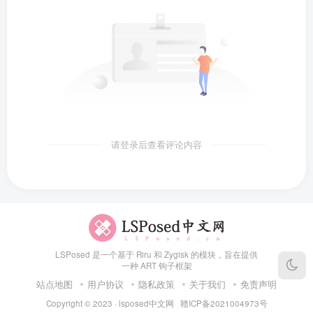
请登录后查看评论内容
LSPosed 是一个基于 Riru 和 Zygisk 的模块，旨在提供
一种 ART 钩子框架
站点地图
用户协议
隐私政策
关于我们
免责声明
Copyright © 2023 ·
lsposed中文网
赣ICP备2021004973号