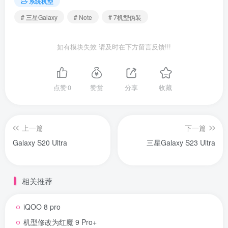
系统机型
# 三星Galaxy
# Note
# 7机型伪装
如有模块失效 请及时在下方留言反馈!!!
点赞
0
赞赏
分享
收藏
上一篇
下一篇
Galaxy S20 Ultra
三星Galaxy S23 Ultra
相关推荐
iQOO 8 pro
机型修改为红魔 9 Pro+