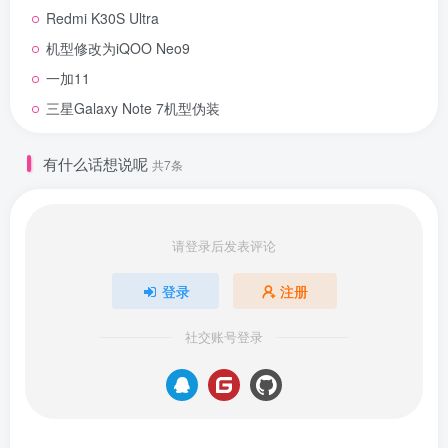
Redmi K30S Ultra
机型修改为iQOO Neo9
一加11
三星Galaxy Note 7机型伪装
有什么话想说呢
共7条
请登录后发表评论
登录
注册
社交账号登录