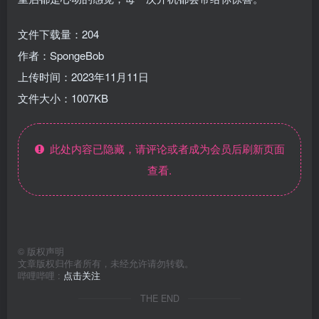
文件下载量：204
作者：SpongeBob
上传时间：2023年11月11日
文件大小：1007KB
此处内容已隐藏，请评论或者成为会员后刷新页面
查看.
©
版权声明
文章版权归作者所有，未经允许请勿转载。
哔哩哔哩 :
点击关注
THE END