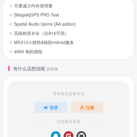
尽量减少内存使用量
[Magisk]GPS PRO Test
Spatial Audio Upmix [AA addon]
高级材质补全（仅A14可用）
MIUI12小精简&移除mdnsd服务
4K60 相机模组
有什么话想说呢
共22条
请登录后发表评论
登录
注册
社交账号登录