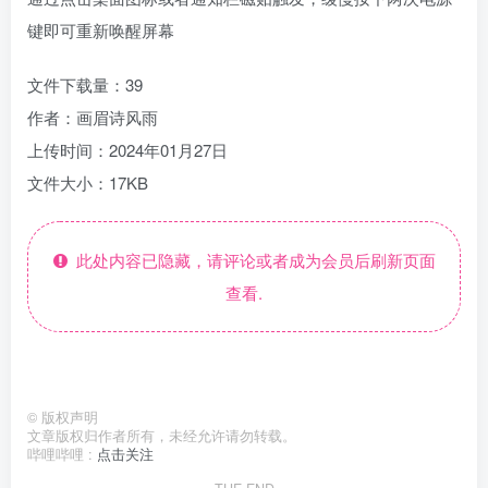
键即可重新唤醒屏幕
文件下载量：39
作者：画眉诗风雨
上传时间：2024年01月27日
文件大小：17KB
此处内容已隐藏，请评论或者成为会员后刷新页面
查看.
©
版权声明
文章版权归作者所有，未经允许请勿转载。
哔哩哔哩 :
点击关注