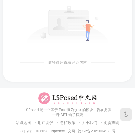
请登录后查看评论内容
LSPosed 是一个基于 Riru 和 Zygisk 的模块，旨在提供
一种 ART 钩子框架
站点地图
用户协议
隐私政策
关于我们
免责声明
Copyright © 2023 ·
lsposed中文网
赣ICP备2021004973号