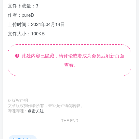
文件下载量：3
作者：pureD
上传时间：2024年04月14日
文件大小：100KB
此处内容已隐藏，请评论或者成为会员后刷新页面
查看.
©
版权声明
文章版权归作者所有，未经允许请勿转载。
哔哩哔哩 :
点击关注
THE END