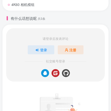
4K60 相机模组
有什么话想说呢
共3条
请登录后发表评论
登录
注册
社交账号登录