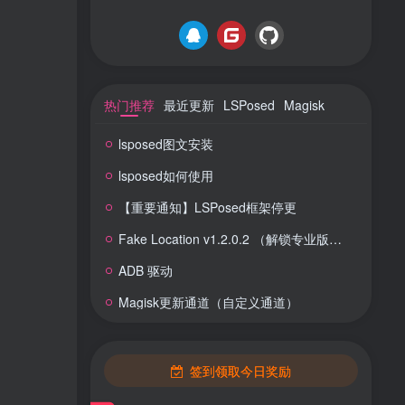
热门推荐
最近更新
LSPosed
Magisk
lsposed图文安装
lsposed如何使用
【重要通知】LSPosed框架停更
Fake Location v1.2.0.2 （解锁专业版） 虚拟定位
ADB 驱动
Magisk更新通道（自定义通道）
签到领取今日奖励