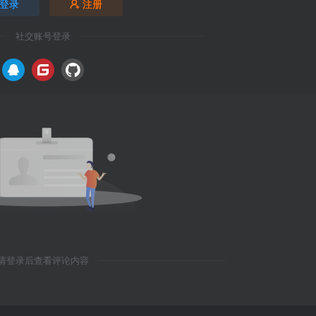
登录
注册
社交账号登录
请登录后查看评论内容