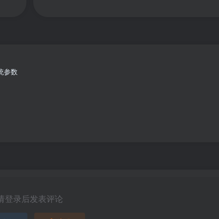
系统参数
请登录后发表评论