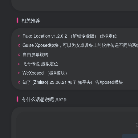
相关推荐
Fake Location v1.2.0.2 （解锁专业版） 虚拟定位
Guise Xposed模块，可以为安卓设备上的软件传递不同的
自由屏幕旋转
飞哥传说 虚拟定位
WeXposed （微X模块）
知了 (Zhiliao) 23.06.21 知了 知乎去广告Xposed模块
有什么话想说呢
共97条