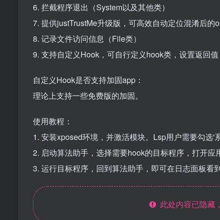
6. 拦截程序退出（System以及其他类）
7. 提供justTrustMe升级版，可高效自动定位混淆后的okh
8. 记录文件访问信息（File类）
9. 支持自定义Hook，可自行定义hook类，设置返回
自定义Hook是否支持加固app：
理论上支持一些免费版的加固。
使用教程：
1. 安装xposed环境，并激活模块。Lsp用户需要勾选'
2. 启动算法助手，选择需要hook的目标程序，打开
3. 运行目标程序，回到算法助手，即可在日志面板看
此处内容已隐藏，