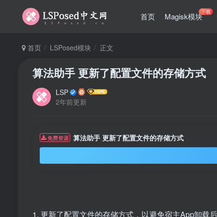
下载
首页
Magisk模块
首页
LSPosed模块
正文
算法助手 更新了配置文件的存储方式
LSP
2年前更新
算法助手 更新了配置文件的存储方式
免费资源
1. 更新了配置文件的存储方式，以避免宿主App卸载