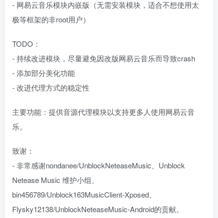
- 网易云音乐模块内嵌版（无需安装模块，适合不想使用太
极等框架的非root用户）
TODO：
- 持续改进模块，尽量避免因改版网易云音乐而导致crash
- 添加部分美化功能
- 改进代理方式的稳定性
主要功能：提供音源代理模块以支持更多人使用网易云音
乐。
致谢：
- 非常感谢nondanee/UnblockNeteaseMusic、Unblock
Netease Music 维护小组、
bin456789/Unblock163MusicClient-Xposed、
Flysky12138/UnblockNeteaseMusic-Android的贡献。