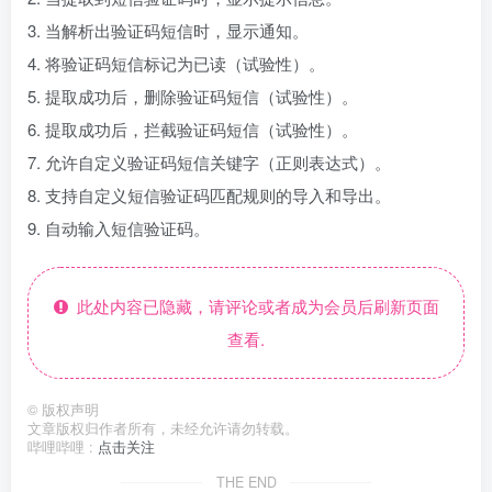
3. 当解析出验证码短信时，显示通知。
4. 将验证码短信标记为已读（试验性）。
5. 提取成功后，删除验证码短信（试验性）。
6. 提取成功后，拦截验证码短信（试验性）。
7. 允许自定义验证码短信关键字（正则表达式）。
8. 支持自定义短信验证码匹配规则的导入和导出。
9. 自动输入短信验证码。
此处内容已隐藏，请评论或者成为会员后刷新页面
查看.
©
版权声明
文章版权归作者所有，未经允许请勿转载。
哔哩哔哩 :
点击关注
THE END