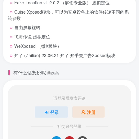
Fake Location v1.2.0.2 （解锁专业版） 虚拟定位
Guise Xposed模块，可以为安卓设备上的软件传递不同的系
统参数
自由屏幕旋转
飞哥传说 虚拟定位
WeXposed （微X模块）
知了 (Zhiliao) 23.06.21 知了 知乎去广告Xposed模块
有什么话想说呢
共26条
请登录后发表评论
登录
注册
社交账号登录