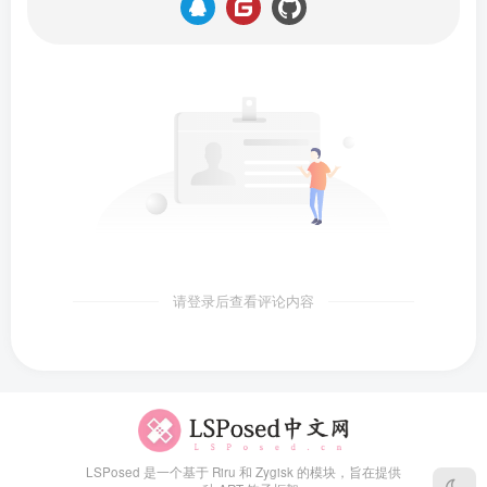
请登录后查看评论内容
LSPosed 是一个基于 Riru 和 Zygisk 的模块，旨在提供