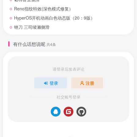
Reno指纹特效(深色模式修复）
HyperOS开机动画白色动态版（20：9版）
锉刀 三司绫濑侧滑
有什么话想说呢
共4条
请登录后发表评论
登录
注册
社交账号登录