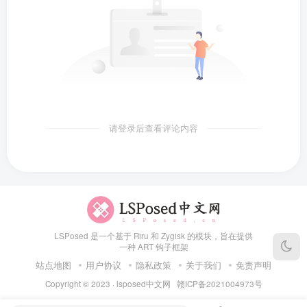
请登录后查看评论内容
LSPosed 是一个基于 Riru 和 Zygisk 的模块，旨在提供
一种 ART 钩子框架
站点地图
用户协议
隐私政策
关于我们
免责声明
Copyright © 2023 ·
lsposed中文网
赣ICP备2021004973号