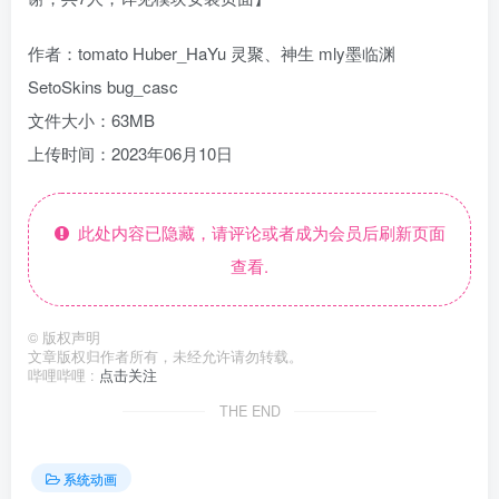
作者：tomato Huber_HaYu 灵聚、神生 mly墨临渊
SetoSkins bug_casc
文件大小：63MB
上传时间：2023年06月10日
此处内容已隐藏，请评论或者成为会员后刷新页面
查看.
©
版权声明
文章版权归作者所有，未经允许请勿转载。
哔哩哔哩 :
点击关注
THE END
系统动画