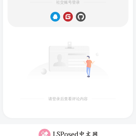
社交账号登录
请登录后查看评论内容