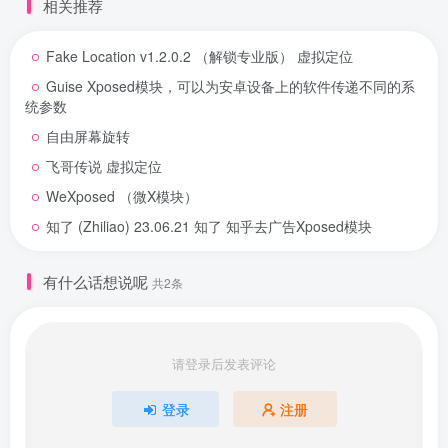
相关推荐
Fake Location v1.2.0.2 （解锁专业版） 虚拟定位
Guise Xposed模块，可以为安卓设备上的软件传递不同的系
统参数
自由屏幕旋转
飞哥传说 虚拟定位
WeXposed （微X模块）
知了 (Zhiliao) 23.06.21 知了 知乎去广告Xposed模块
有什么话想说呢
共2条
请登录后发表评论
登录
注册