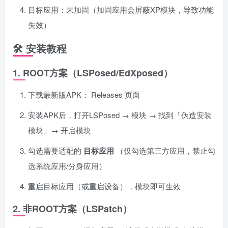
目标应用：未加固（加固应用会屏蔽XP模块，导致功能
失效）
🛠 安装教程
1. ROOT方案（LSPosed/EdXposed）
下载最新版APK：
Releases 页面
安装APK后，打开LSPosed → 模块 → 找到「伪造安装
模块」→ 开启模块
勾选需要适配的
目标应用
（仅勾选第三方应用，禁止勾
选系统应用/分身应用）
重启目标应用（或重启设备），模块即可生效
2. 非ROOT方案（LSPatch）