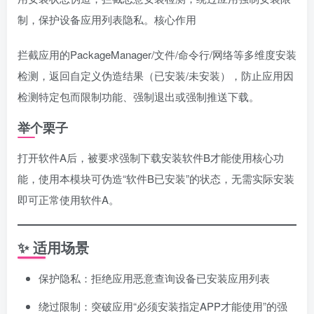
制，保护设备应用列表隐私。核心作用
拦截应用的PackageManager/文件/命令行/网络等多维度安装
检测，返回自定义伪造结果（已安装/未安装），防止应用因
检测特定包而限制功能、强制退出或强制推送下载。
举个栗子
打开软件A后，被要求强制下载安装软件B才能使用核心功
能，使用本模块可伪造“软件B已安装”的状态，无需实际安装
即可正常使用软件A。
✨ 适用场景
保护隐私：拒绝应用恶意查询设备已安装应用列表
绕过限制：突破应用“必须安装指定APP才能使用”的强