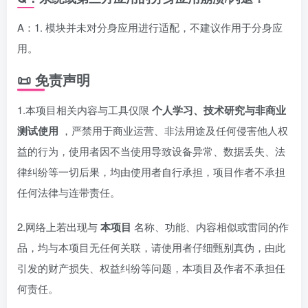
A：1. 模块并未对分身应用进行适配，不建议作用于分身应
用。
📜 免责声明
1.本项目相关内容与工具仅限
个人学习、技术研究与非商业
测试使用
，严禁用于商业运营、非法用途及任何侵害他人权
益的行为，使用者因不当使用导致设备异常、数据丢失、法
律纠纷等一切后果，均由使用者自行承担，项目作者不承担
任何法律与连带责任。
2.网络上若出现与
本项目
名称、功能、内容相似或雷同的作
品，均与本项目无任何关联，请使用者仔细甄别真伪，由此
引发的财产损失、权益纠纷等问题，本项目及作者不承担任
何责任。