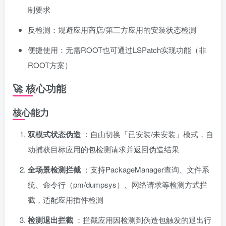
制要求
反检测：规避应用商店/第三方应用的安装状态检测
便捷使用：无需ROOT也可通过LSPatch实现功能（非
ROOT方案）
🚀 核心功能
核心能力
双模式状态伪造
：自由切换「已安装/未安装」模式，自
动捕获目标应用的包检测请求并返回伪造结果
全场景检测拦截
：支持PackageManager查询、文件系
统、命令行（pm/dumpsys）、网络请求等检测方式拦
截，适配应用插件检测
检测退出拦截
：拦截应用因检测到伪造包触发的退出行