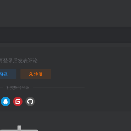
请登录后发表评论
登录
注册
社交账号登录