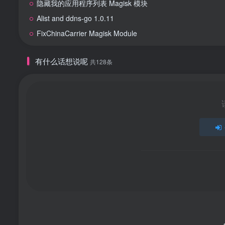
隐藏我的应用程序列表 Magisk 模块
Alist and ddns-go 1.0.11
FixChinaCarrier Magisk Module
有什么话想说呢
共128条