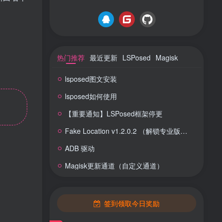
热门推荐
最近更新
LSPosed
Magisk
lsposed图文安装
lsposed如何使用
【重要通知】LSPosed框架停更
Fake Location v1.2.0.2 （解锁专业版） 虚拟定位
ADB 驱动
Magisk更新通道（自定义通道）
签到领取今日奖励