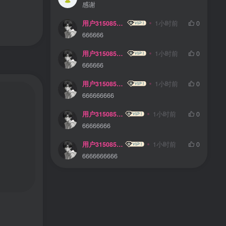
感谢
用户31508568
1小时前
0
666666
用户31508568
1小时前
0
666666
用户31508568
1小时前
0
666666666
用户31508568
1小时前
0
66666666
用户31508568
1小时前
0
6666666666