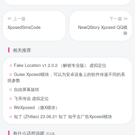
上一篇
下一篇
XposedSmsCode
NewQStory Xposed QQ模
块
相关推荐
Fake Location v1.2.0.2 （解锁专业版） 虚拟定位
Guise Xposed模块，可以为安卓设备上的软件传递不同的系
统参数
自由屏幕旋转
飞哥传说 虚拟定位
WeXposed （微X模块）
知了 (Zhiliao) 23.06.21 知了 知乎去广告Xposed模块
有什么话想说呢
共3条