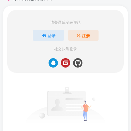
请登录后发表评论
登录
注册
社交账号登录