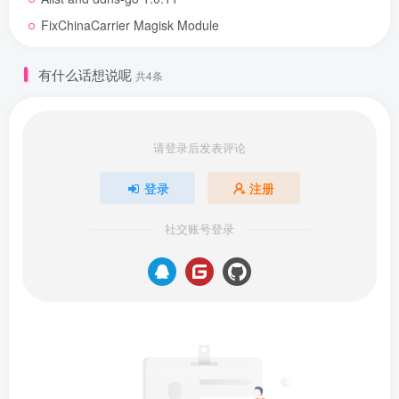
FixChinaCarrier Magisk Module
有什么话想说呢
共4条
请登录后发表评论
登录
注册
社交账号登录