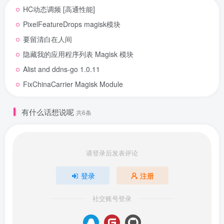
HC动态调频 [高通性能]
PixelFeatureDrops magisk模块
要留清白在人间
隐藏我的应用程序列表 Magisk 模块
Alist and ddns-go 1.0.11
FixChinaCarrier Magisk Module
有什么话想说呢
共6条
请登录后发表评论
登录
注册
社交账号登录