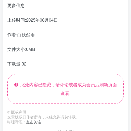
更多信息
上传时间:2025年08月04日
作者:白秋然雨
文件大小:0MB
下载量:32
此处内容已隐藏，请评论或者成为会员后刷新页面
查看.
©
版权声明
文章版权归作者所有，未经允许请勿转载。
哔哩哔哩 :
点击关注