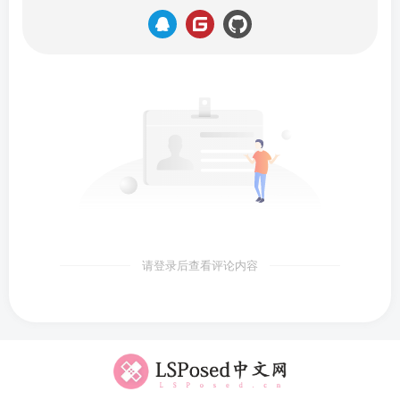
请登录后查看评论内容