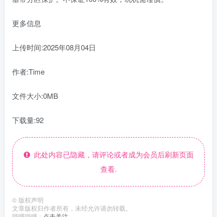
更多信息
上传时间:2025年08月04日
作者:Time
文件大小:0MB
下载量:92
此处内容已隐藏，请评论或者成为会员后刷新页面
查看.
©
版权声明
文章版权归作者所有，未经允许请勿转载。
哔哩哔哩 :
点击关注