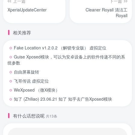
上一篇
下一篇
XperiaUpdateCenter
Cleaner Royall 清洁工
Royall
相关推荐
Fake Location v1.2.0.2 （解锁专业版） 虚拟定位
Guise Xposed模块，可以为安卓设备上的软件传递不同的系
统参数
自由屏幕旋转
飞哥传说 虚拟定位
WeXposed （微X模块）
知了 (Zhiliao) 23.06.21 知了 知乎去广告Xposed模块
有什么话想说呢
共13条