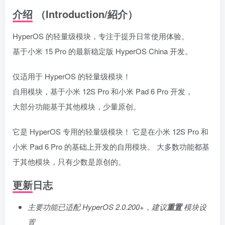
介绍 （Introduction/紹介）
HyperOS 的轻量级模块，专注于提升日常使用体验。
基于小米 15 Pro 的最新稳定版 HyperOS China 开发。
仅适用于 HyperOS 的轻量级模块！
自用模块，基于小米 12S Pro 和小米 Pad 6 Pro 开发，
大部分功能基于其他模块，少量原创。
它是 HyperOS 专用的轻量级模块！ 它是在小米 12S Pro 和
小米 Pad 6 Pro 的基础上开发的自用模块。 大多数功能都基
于其他模块，只有少数是原创的。
更新日志
主要功能已适配 HyperOS 2.0.200+，建议
重置
模块设
置