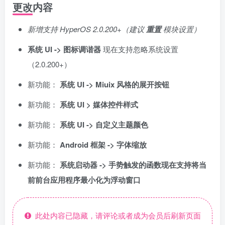
更改内容
新增支持 HyperOS 2.0.200+（建议
重置
模块设置）
系统 UI -> 图标调谐器
现在支持忽略系统设置
（2.0.200+）
新功能：
系统 UI -> Miuix 风格的展开按钮
新功能：
系统 UI > 媒体控件样式
新功能：
系统 UI -> 自定义主题颜色
新功能：
Android 框架 -> 字体缩放
新功能：
系统启动器 -> 手势触发的函数现在支持将当
前前台应用程序最小化为浮动窗口
此处内容已隐藏，请评论或者成为会员后刷新页面