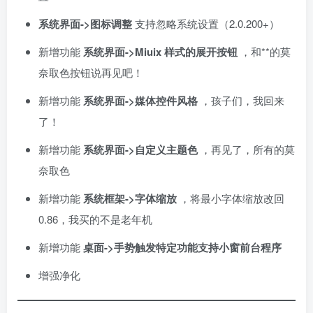
系统界面->图标调整
支持忽略系统设置（2.0.200+）
新增功能
系统界面->Miuix 样式的展开按钮
，和**的莫
奈取色按钮说再见吧！
新增功能
系统界面->媒体控件风格
，孩子们，我回来
了！
新增功能
系统界面->自定义主题色
，再见了，所有的莫
奈取色
新增功能
系统框架->字体缩放
，将最小字体缩放改回
0.86，我买的不是老年机
新增功能
桌面->手势触发特定功能支持小窗前台程序
增强净化