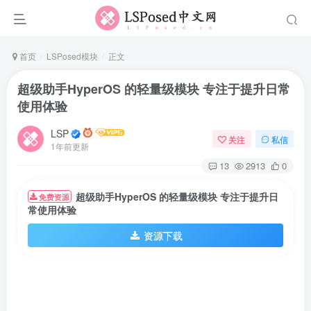
首页
LSPosed模块
正文
超级助手HyperOS 的轻量级模块 专注于提升日常
使用体验
LSP
关注
私信
1年前更新
13
2913
0
超级助手HyperOS 的轻量级模块 专注于提升日
免费资源
常使用体验
资源下载