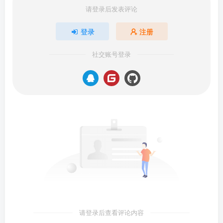
请登录后发表评论
登录
注册
社交账号登录
请登录后查看评论内容