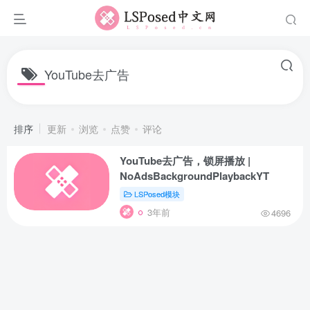
YouTube去广告
排序
更新
浏览
点赞
评论
YouTube去广告，锁屏播放 |
NoAdsBackgroundPlaybackYT
LSPosed模块
3年前
4696