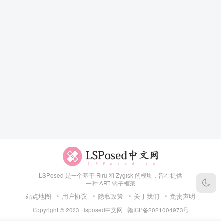
LSPosed 是一个基于 Riru 和 Zygisk 的模块，旨在提供
一种 ART 钩子框架
站点地图
用户协议
隐私政策
关于我们
免责声明
Copyright © 2023 ·
lsposed中文网
赣ICP备2021004973号