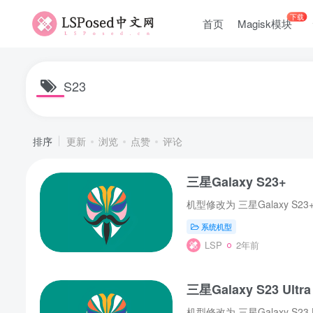
下载
首页
Magisk模块
S23
排序
更新
浏览
点赞
评论
三星Galaxy S23+
系统机型
LSP
2年前
三星Galaxy S23 Ultra