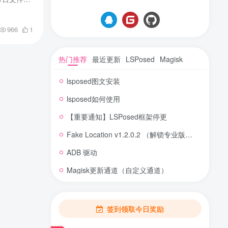
966
1
热门推荐
最近更新
LSPosed
Magisk
lsposed图文安装
lsposed如何使用
【重要通知】LSPosed框架停更
Fake Location v1.2.0.2 （解锁专业版） 虚拟定位
ADB 驱动
Magisk更新通道（自定义通道）
签到领取今日奖励