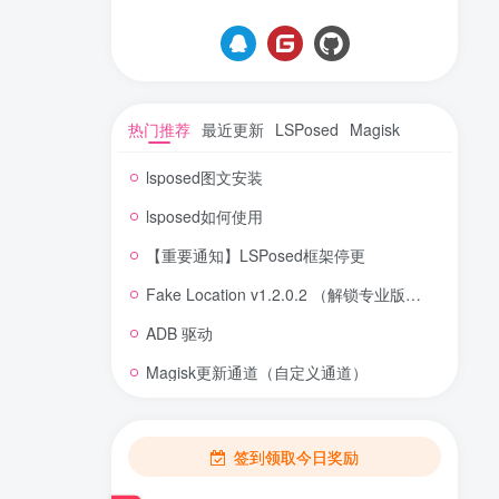
热门推荐
最近更新
LSPosed
Magisk
lsposed图文安装
lsposed如何使用
【重要通知】LSPosed框架停更
Fake Location v1.2.0.2 （解锁专业版） 虚拟定位
ADB 驱动
Magisk更新通道（自定义通道）
签到领取今日奖励