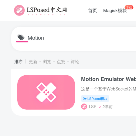
下载
首页
Magisk模块
Motion
排序
更新
浏览
点赞
评论
Motion Emulator Web
LSPosed模块
LSP
2年前