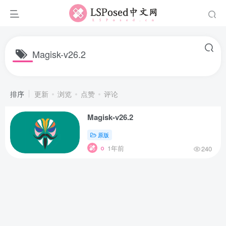
Magisk-v26.2
排序
更新
浏览
点赞
评论
Magisk-v26.2
原版
1年前
240