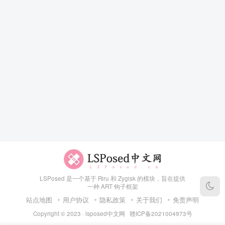
LSPosed 是一个基于 Riru 和 Zygisk 的模块，旨在提供
一种 ART 钩子框架
站点地图
用户协议
隐私政策
关于我们
免责声明
Copyright © 2023 ·
lsposed中文网
赣ICP备2021004973号