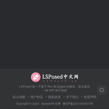
LSPosed 是一个基于 Riru 和 Zygisk 的模块，旨在提供
一种 ART 钩子框架
站点地图
用户协议
隐私政策
关于我们
免责声明
Copyright © 2023 ·
lsposed中文网
赣ICP备2021004973号