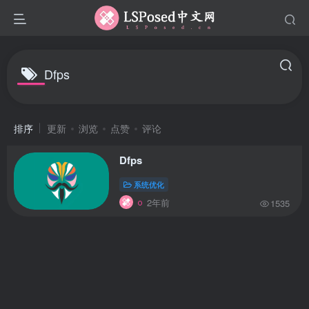
Dfps
排序
更新
浏览
点赞
评论
Dfps
系统优化
2年前
1535