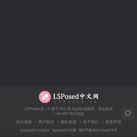
LSPosed 是一个基于 Riru 和 Zygisk 的模块，旨在提供
一种 ART 钩子框架
站点地图
用户协议
隐私政策
关于我们
免责声明
Copyright © 2023 ·
lsposed中文网
赣ICP备2021004973号