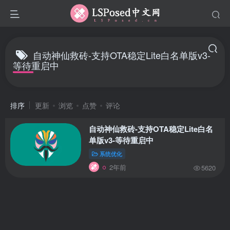
自动神仙救砖-支持OTA稳定Lite白名单版v3-
等待重启中
排序
更新
浏览
点赞
评论
自动神仙救砖-支持OTA稳定Lite白名
单版v3-等待重启中
系统优化
2年前
5620