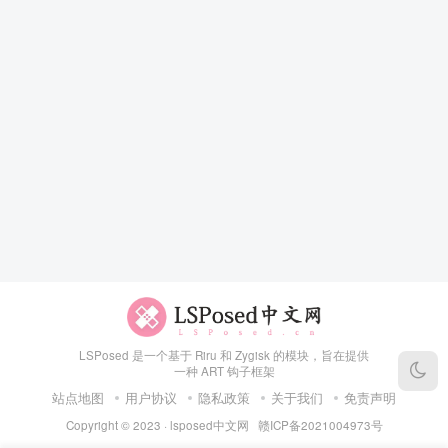
LSPosed 是一个基于 Riru 和 Zygisk 的模块，旨在提供
一种 ART 钩子框架
站点地图
用户协议
隐私政策
关于我们
免责声明
Copyright © 2023 ·
lsposed中文网
赣ICP备2021004973号