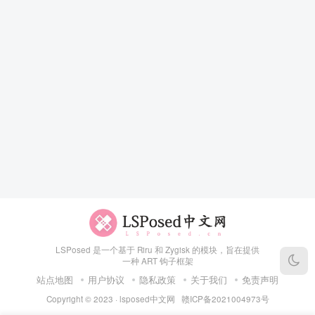
LSPosed 是一个基于 Riru 和 Zygisk 的模块，旨在提供
一种 ART 钩子框架
站点地图
用户协议
隐私政策
关于我们
免责声明
Copyright © 2023 ·
lsposed中文网
赣ICP备2021004973号