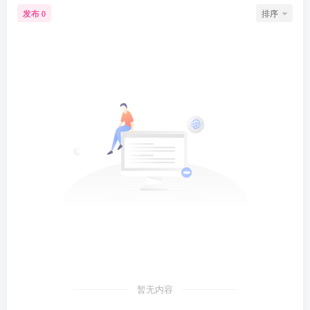
发布
排序
0
暂无内容