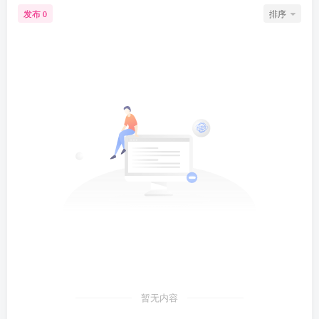
发布
排序
0
暂无内容