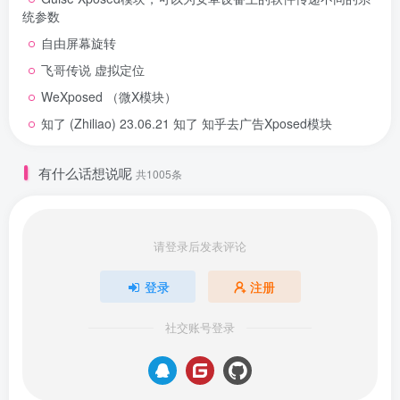
统参数
自由屏幕旋转
飞哥传说 虚拟定位
WeXposed （微X模块）
知了 (Zhiliao) 23.06.21 知了 知乎去广告Xposed模块
有什么话想说呢
共1005条
请登录后发表评论
登录
注册
社交账号登录