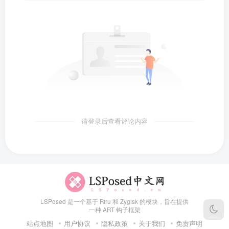
请登录后查看评论内容
LSPosed 是一个基于 Riru 和 Zygisk 的模块，旨在提供
一种 ART 钩子框架
站点地图
用户协议
隐私政策
关于我们
免责声明