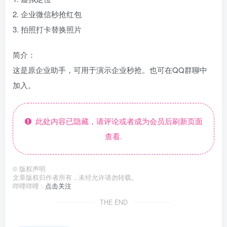
2. 企业微信秒抢红包
3. 拍照打卡替换照片
简介：
这是原企业助手，可用于演示企业秒抢。也可在QQ群聊中
加入。
此处内容已隐藏，请评论或者成为会员后刷新页面
查看.
©
版权声明
文章版权归作者所有，未经允许请勿转载。
哔哩哔哩 :
点击关注
THE END