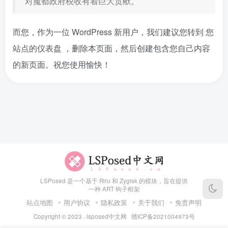
对魔都政府税收有着巨大贡献。
而您，作为一位 WordPress 新用户，我们建议您转到
您
站点的仪表盘
，删除本页面，然后创建包含您自己内容
的新页面。祝您使用愉快！
LSPosed 是一个基于 Riru 和 Zygisk 的模块，旨在提供
一种 ART 钩子框架
站点地图
用户协议
隐私政策
关于我们
免责声明
Copyright © 2023 ·
lsposed中文网
赣ICP备2021004973号