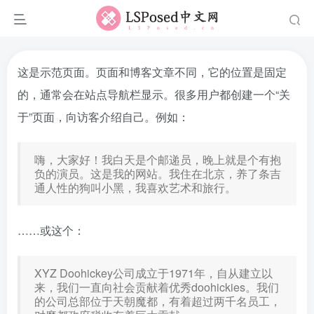
这是示范页面。页面和博客文章不同，它的位置是固定
的，通常会在站点导航栏显示。很多用户都创建一个“关
于”页面，向访客介绍自己。例如：
嗨，大家好！我白天是个邮递员，晚上就是个有抱
负的演员。这是我的网站。我住在北京，养了条吉
通人性的狗叫小黑，我喜欢艺术和旅行。
……或这个：
XYZ Doohickey公司成立于1971年，自从建立以
来，我们一直向社会贡献着优秀doohickies。我们
的公司总部位于天朝魔都，有着超过两千名员工，